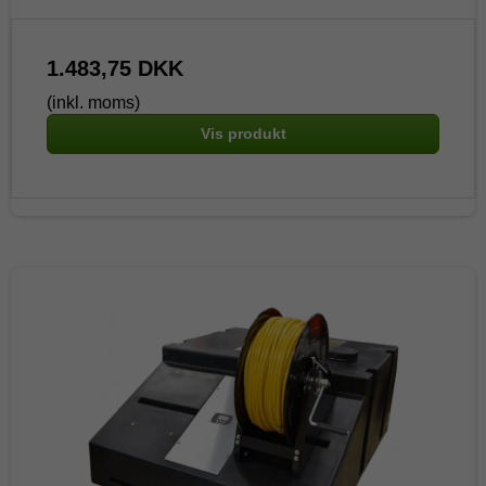
1.483,75 DKK
(inkl. moms)
Vis produkt