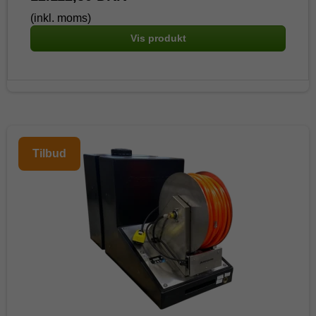
(inkl. moms)
Vis produkt
Tilbud