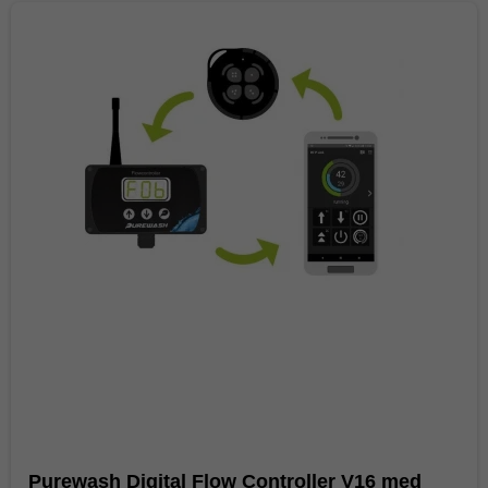
Purewash Digital Flow Controller V16 med