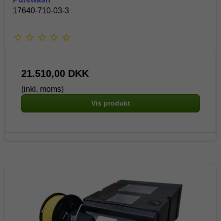
17640-710-03-3
21.510,00 DKK
(inkl. moms)
Vis produkt