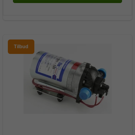
Tilbud