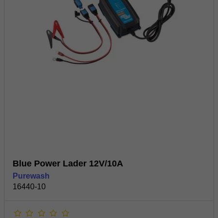
Blue Power Lader 12V/10A
Purewash
16440-10