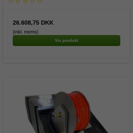
26.608,75 DKK
(inkl. moms)
Vis produkt