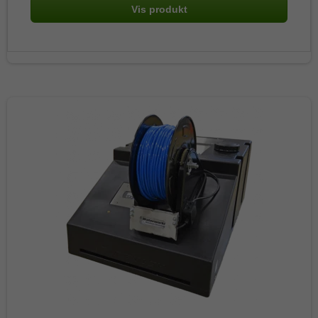
Vis produkt