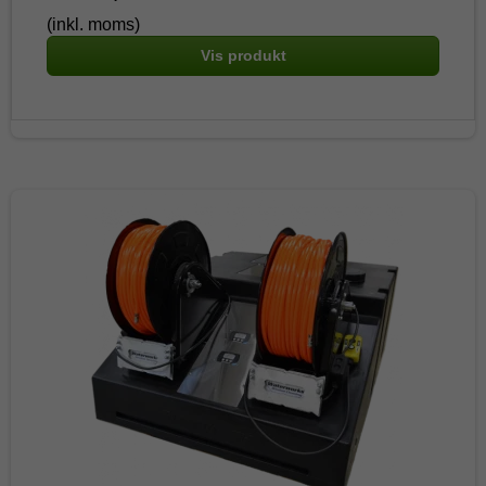
(inkl. moms)
Vis produkt