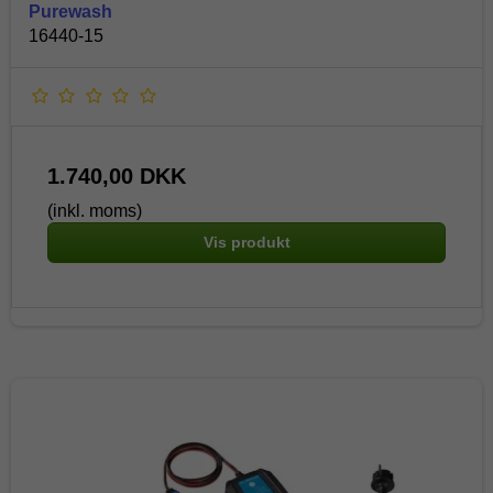
Purewash
16440-15
1.740,00 DKK
(inkl. moms)
Vis produkt