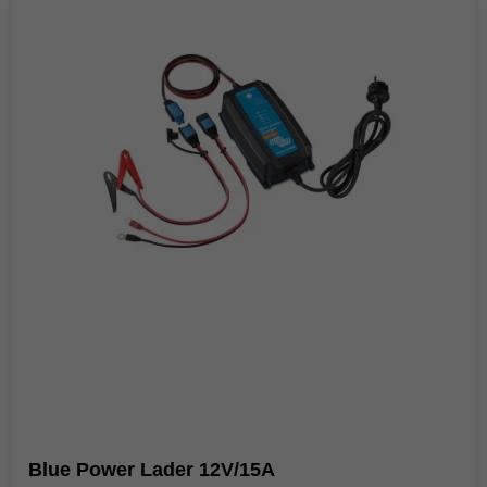
Blue Power Lader 12V/15A