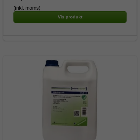
(inkl. moms)
Vis produkt