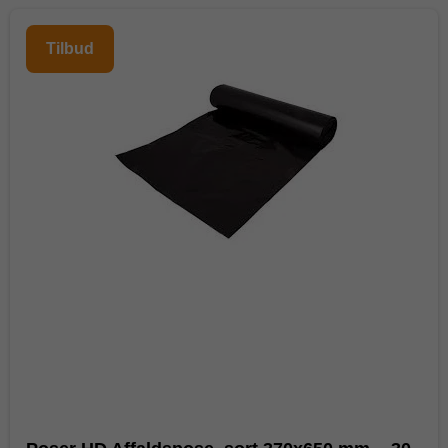
Tilbud