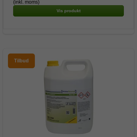
(inkl. moms)
Vis produkt
Tilbud