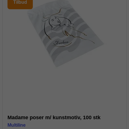
Tilbud
Madame poser m/ kunstmotiv, 100 stk
Multiline