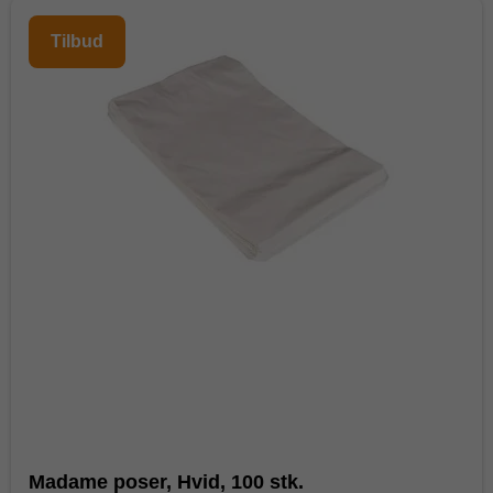
Tilbud
Madame poser, Hvid, 100 stk.