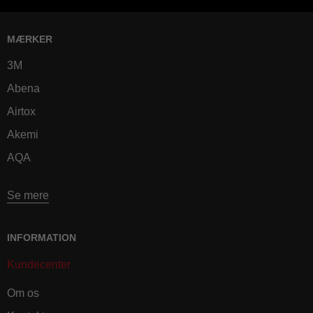
MÆRKER
3M
Abena
Airtox
Akemi
AQA
Se mere
INFORMATION
Kundecenter
Om os