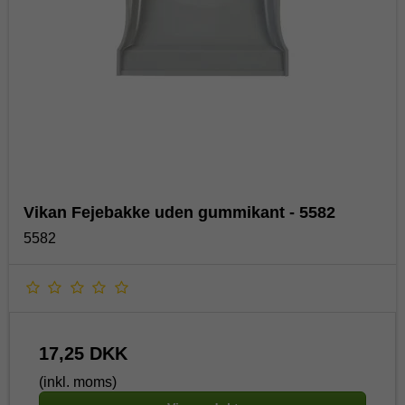
Vikan Fejebakke uden gummikant - 5582
5582
17,25 DKK
(inkl. moms)