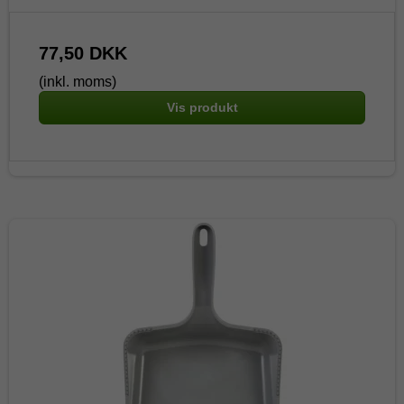
77,50 DKK
(inkl. moms)
Vis produkt