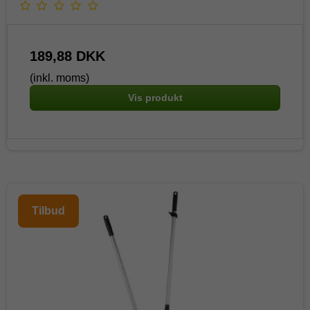
189,88 DKK
(inkl. moms)
Vis produkt
Tilbud