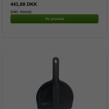
441,68 DKK
(inkl. moms)
Vis produkt