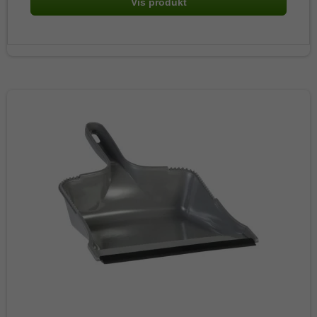
Vis produkt