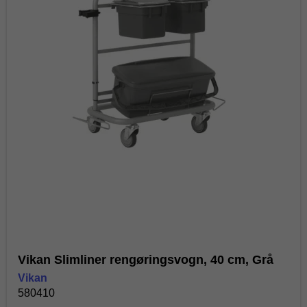
Vikan Slimliner rengøringsvogn, 40 cm, Grå
Vikan
580410