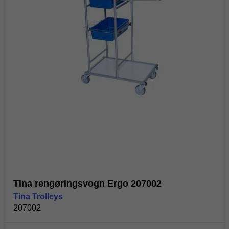
Tina rengøringsvogn Ergo 207002
Tina Trolleys
207002