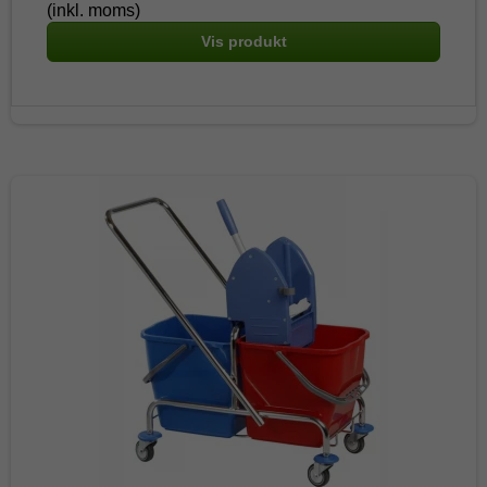
(inkl. moms)
Vis produkt