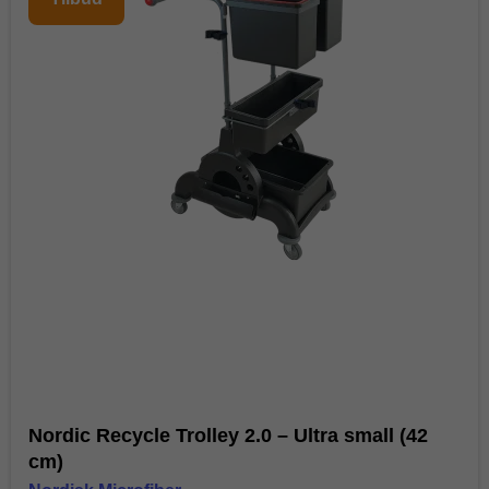
Nordic Recycle Trolley 2.0 – Ultra small (42
cm)