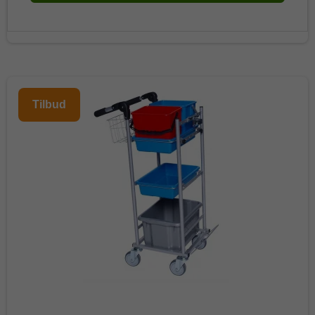
Tilbud