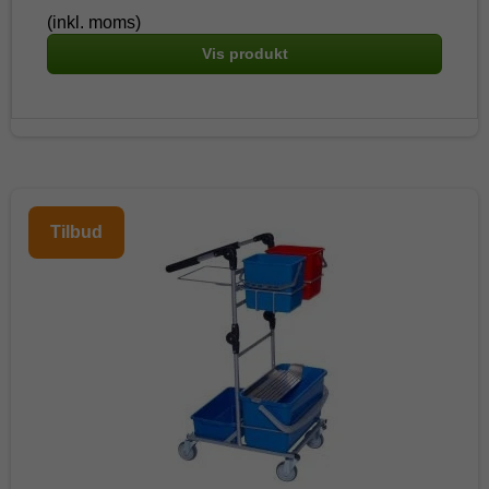
(inkl. moms)
Vis produkt
Tilbud