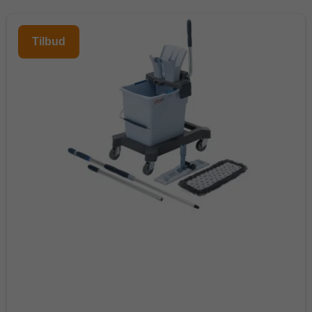
Tilbud