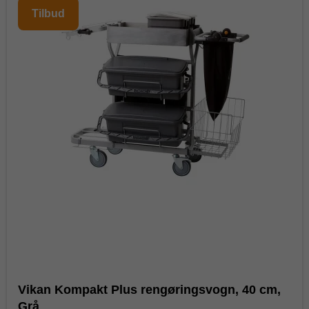
Tilbud
Vikan Kompakt Plus rengøringsvogn, 40 cm,
Grå