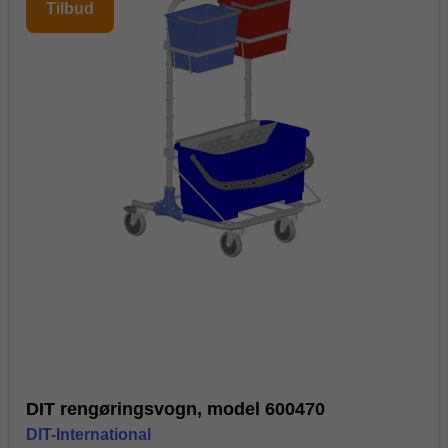
Tilbud
DIT rengøringsvogn, model 600470
DIT-International