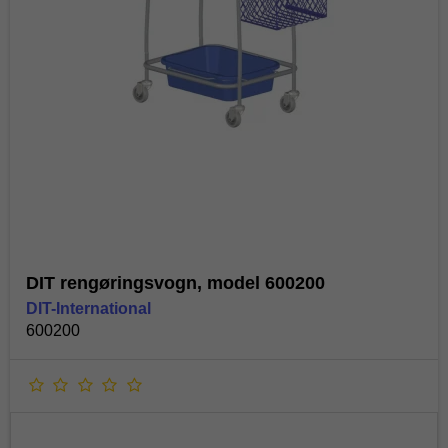
DIT rengøringsvogn, model 600200
DIT-International
600200