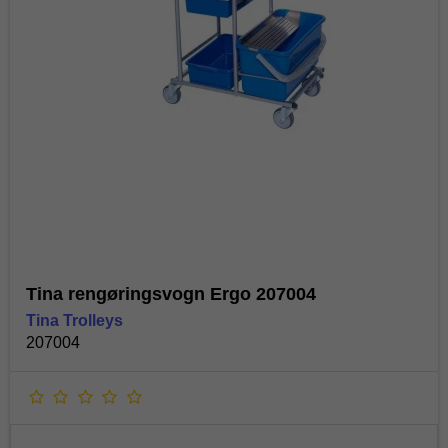
Tina rengøringsvogn Ergo 207004
Tina Trolleys
207004