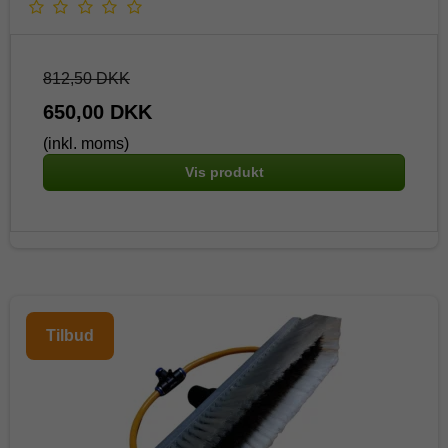
812,50 DKK
650,00 DKK
(inkl. moms)
Vis produkt
Tilbud