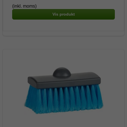
(inkl. moms)
Vis produkt