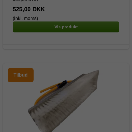
525,00 DKK
(inkl. moms)
Vis produkt
Tilbud