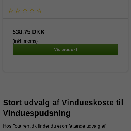
538,75 DKK
(inkl. moms)
Vis produkt
Stort udvalg af Vindueskoste til
Vinduespudsning
Hos Totalrent.dk finder du et omfattende udvalg af