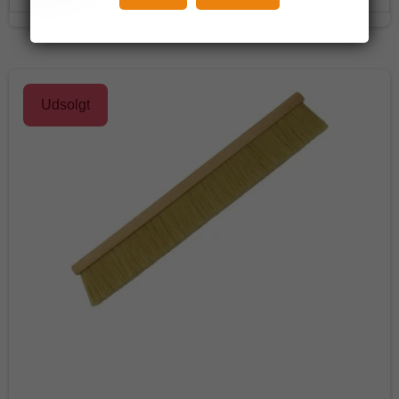
Udsolgt