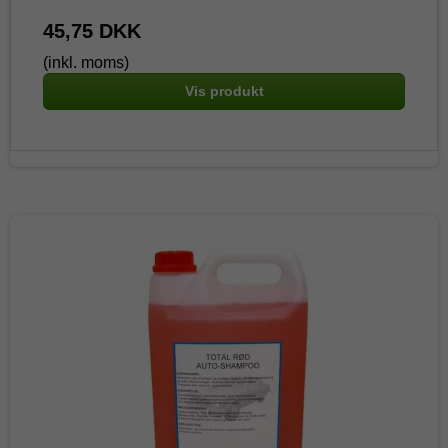
45,75 DKK
(inkl. moms)
Vis produkt