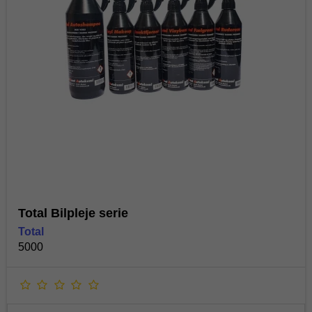
Total Bilpleje serie
Total
5000