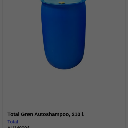
Total Grøn Autoshampoo, 210 l.
Total