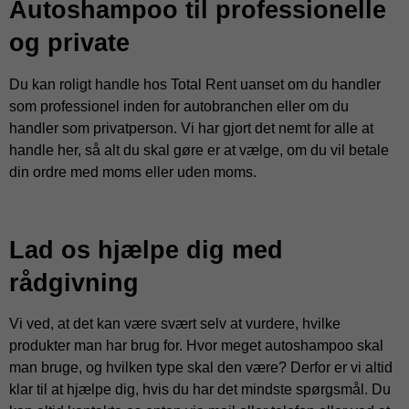
Autoshampoo til professionelle
og private
Du kan roligt handle hos Total Rent uanset om du handler
som professionel inden for autobranchen eller om du
handler som privatperson. Vi har gjort det nemt for alle at
handle her, så alt du skal gøre er at vælge, om du vil betale
din ordre med moms eller uden moms.
Lad os hjælpe dig med
rådgivning
Vi ved, at det kan være svært selv at vurdere, hvilke
produkter man har brug for. Hvor meget autoshampoo skal
man bruge, og hvilken type skal den være? Derfor er vi altid
klar til at hjælpe dig, hvis du har det mindste spørgsmål. Du