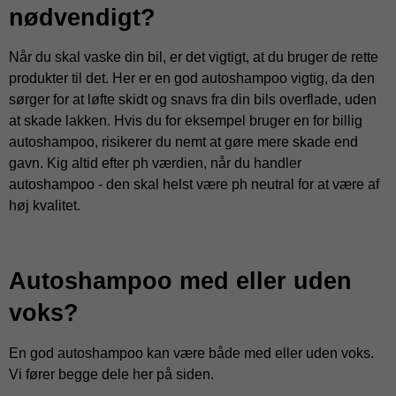
nødvendigt?
Når du skal vaske din bil, er det vigtigt, at du bruger de rette
produkter til det. Her er en god autoshampoo vigtig, da den
sørger for at løfte skidt og snavs fra din bils overflade, uden
at skade lakken. Hvis du for eksempel bruger en for billig
autoshampoo, risikerer du nemt at gøre mere skade end
gavn. Kig altid efter ph værdien, når du handler
autoshampoo - den skal helst være ph neutral for at være af
høj kvalitet.
Autoshampoo med eller uden
voks?
En god autoshampoo kan være både med eller uden voks.
Vi fører begge dele her på siden.