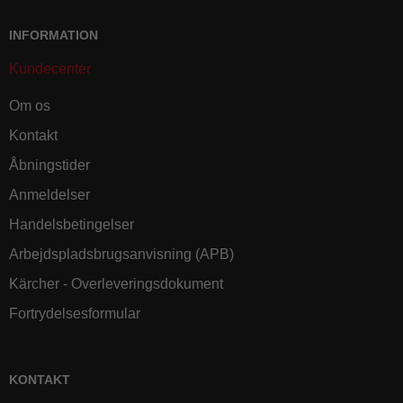
INFORMATION
Kundecenter
Om os
Kontakt
Åbningstider
Anmeldelser
Handelsbetingelser
Arbejdspladsbrugsanvisning (APB)
Kärcher - Overleveringsdokument
Fortrydelsesformular
KONTAKT