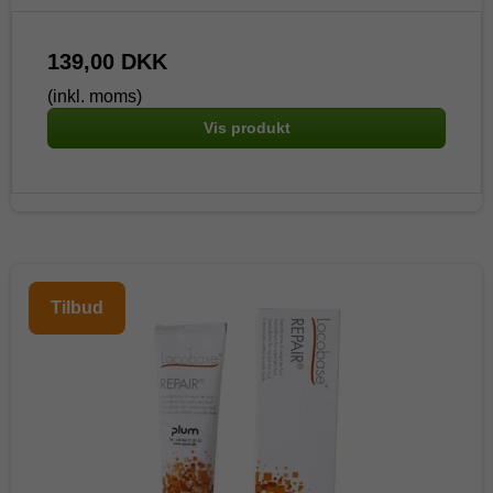
139,00 DKK
(inkl. moms)
Vis produkt
Tilbud