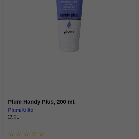
Plum Handy Plus, 200 ml.
Plum/Kiilto
2901