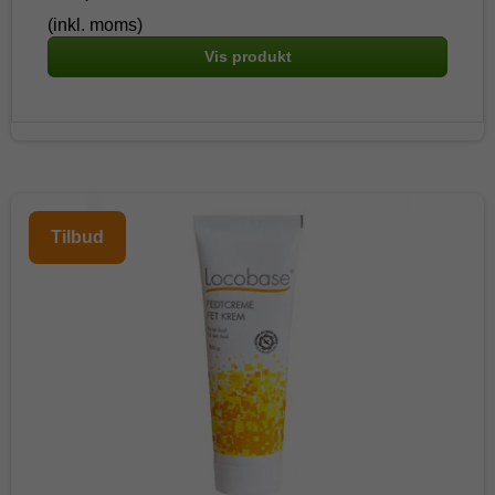
(inkl. moms)
Vis produkt
Tilbud