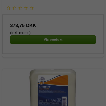
373,75 DKK
(inkl. moms)
Vis produkt