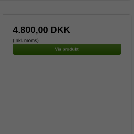
4.800,00 DKK
(inkl. moms)
Vis produkt