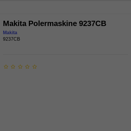
Makita Polermaskine 9237CB
Makita
9237CB