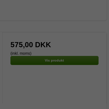
575,00 DKK
(inkl. moms)
Vis produkt