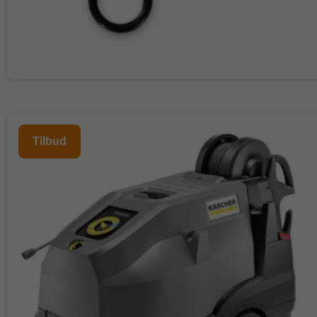
Tilbud