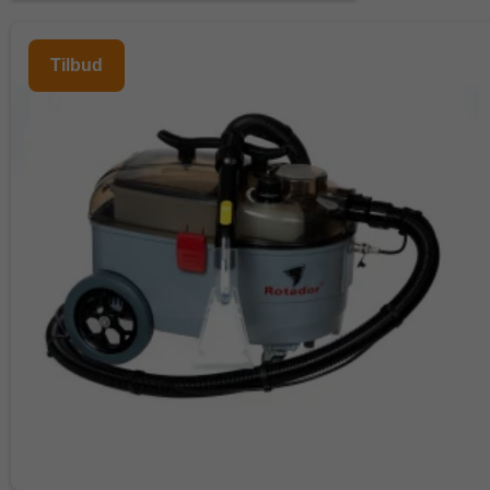
Tilbud