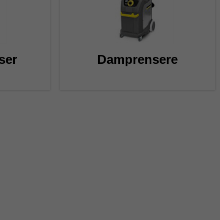
ser
Damprensere