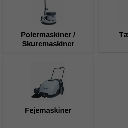
Polermaskiner /
Tæ
Skuremaskiner
Fejemaskiner