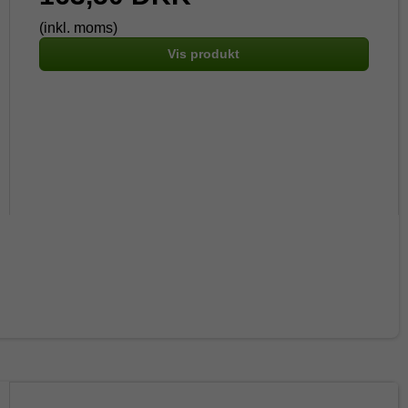
(inkl. moms)
Vis produkt