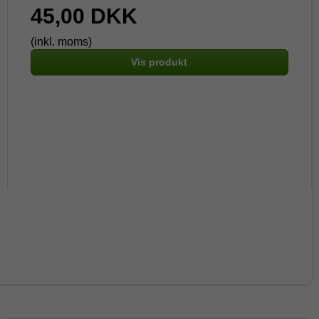
45,00 DKK
(inkl. moms)
Vis produkt