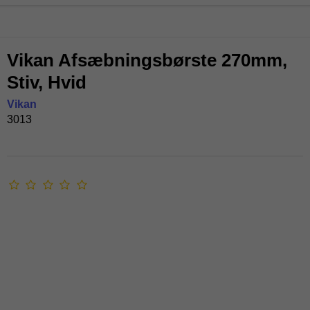
Vikan Afsæbningsbørste 270mm,
Stiv, Hvid
Vikan
3013