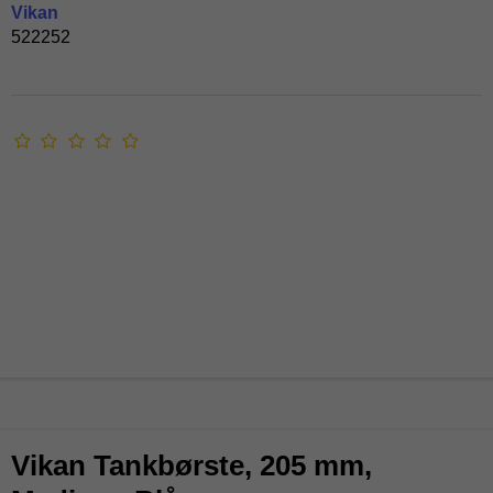
Vikan
522252
Vikan Tankbørste, 205 mm,