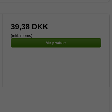
39,38 DKK
(inkl. moms)
Vis produkt