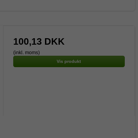
100,13 DKK
(inkl. moms)
Vis produkt