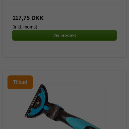
117,75 DKK
(inkl. moms)
Vis produkt
Tilbud