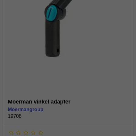
Moerman vinkel adapter
Moermangroup
19708