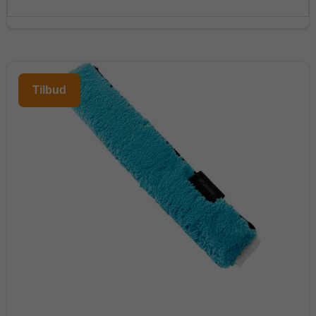
Tilbud