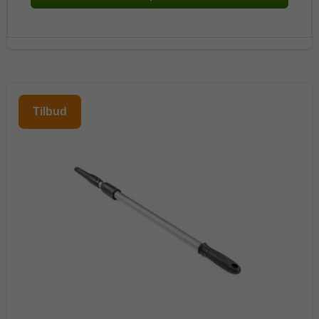
Tilbud