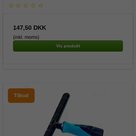
147,50 DKK
(inkl. moms)
Vis produkt
Tilbud