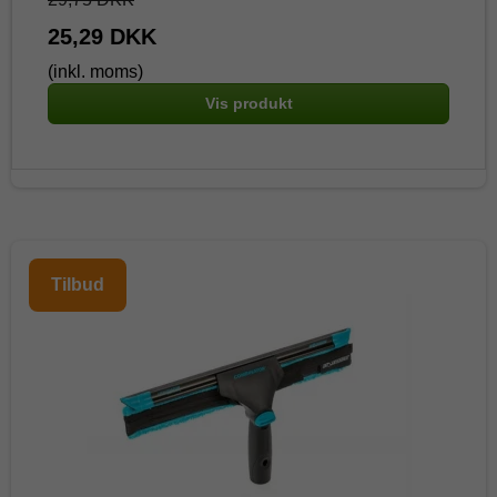
25,29 DKK
(inkl. moms)
Vis produkt
Tilbud