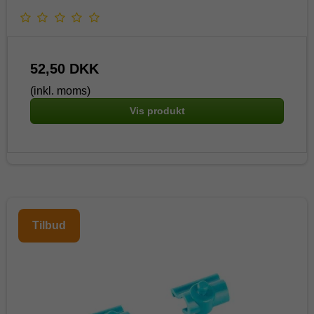
52,50 DKK
(inkl. moms)
Vis produkt
Tilbud