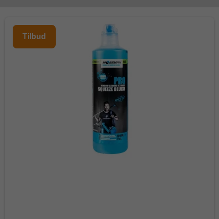
Tilbud