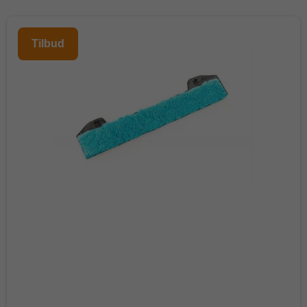
Tilbud