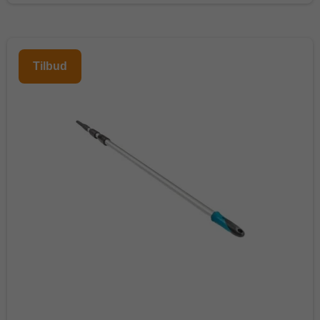
Tilbud