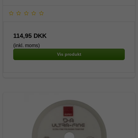
114,95 DKK
(inkl. moms)
Vis produkt