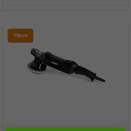
Tilbud