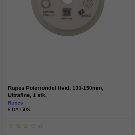
Rupes Polerrondel Hvid, 130-150mm,
Ultrafine, 1 stk.
Rupes
9.DA150S