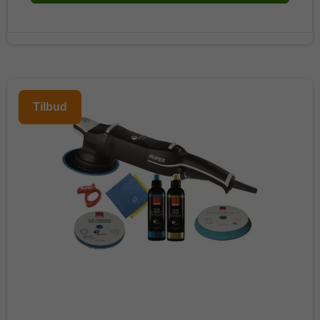
Tilbud