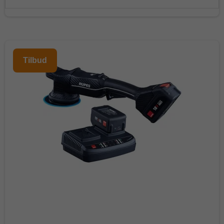
Tilbud