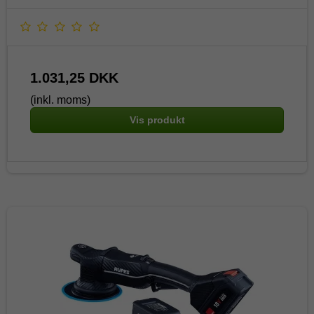
1.031,25 DKK
(inkl. moms)
Vis produkt