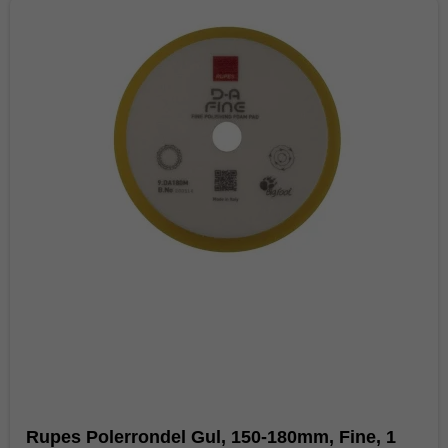
Rupes Polerrondel Gul, 150-180mm, Fine, 1