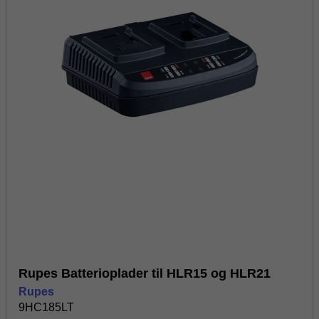
Rupes Batterioplader til HLR15 og HLR21
Rupes
9HC185LT