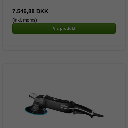
7.546,88 DKK
(inkl. moms)
Vis produkt