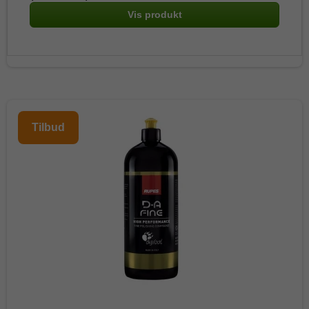
Vis produkt
Tilbud