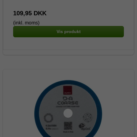
109,95 DKK
(inkl. moms)
Vis produkt