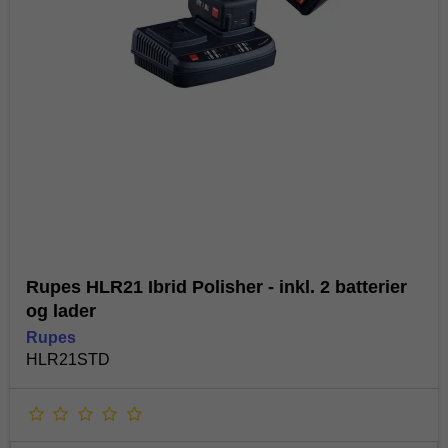
Rupes HLR21 Ibrid Polisher - inkl. 2 batterier
og lader
Rupes
HLR21STD