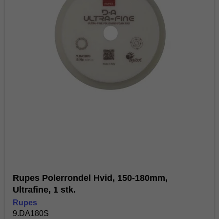
Rupes Polerrondel Hvid, 150-180mm,
Ultrafine, 1 stk.
Rupes
9.DA180S