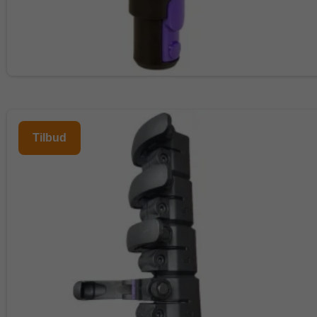
Tilbud