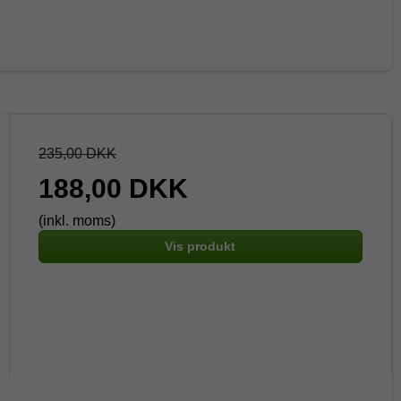
235,00 DKK
188,00 DKK
(inkl. moms)
Vis produkt