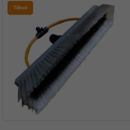
Tilbud