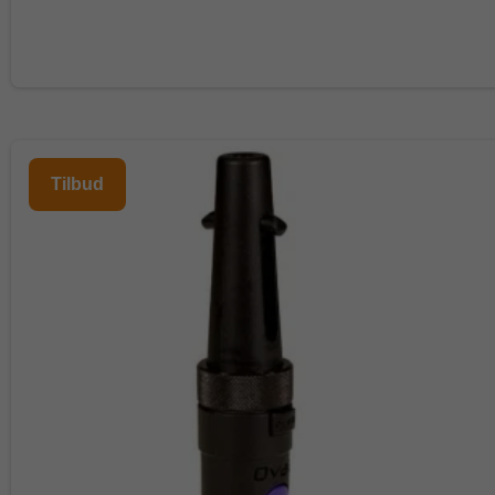
Tilbud