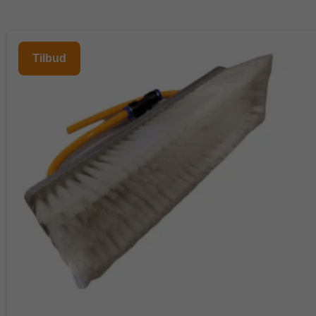
Tilbud