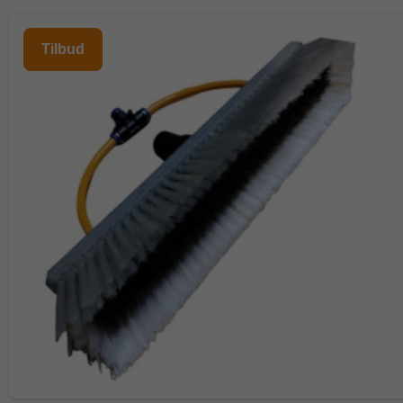
Tilbud