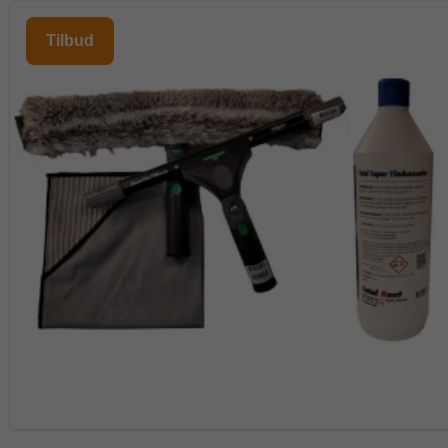
Tilbud