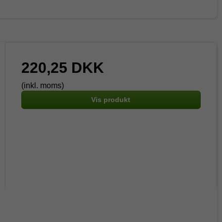
220,25 DKK
(inkl. moms)
Vis produkt