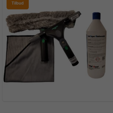
Tilbud