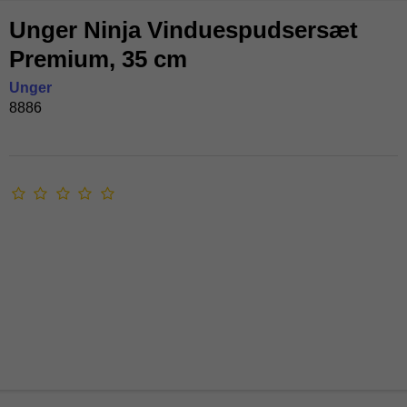
Unger Ninja Vinduespudsersæt
Premium, 35 cm
Unger
8886