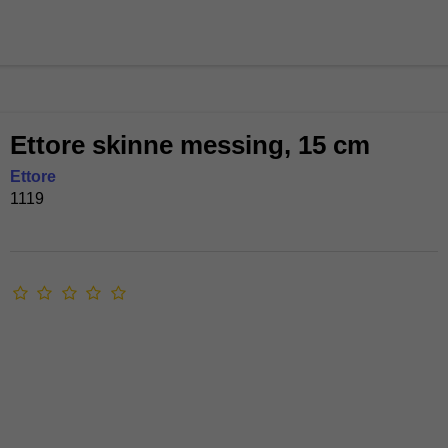
Ettore skinne messing, 15 cm
Ettore
1119