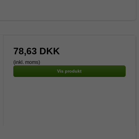
78,63 DKK
(inkl. moms)
Vis produkt