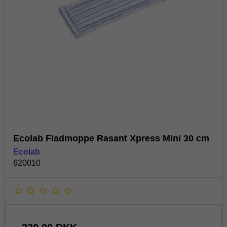
Ecolab Fladmoppe Rasant Xpress Mini 30 cm
Ecolab
620010