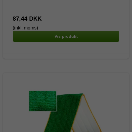
87,44 DKK
(inkl. moms)
Vis produkt