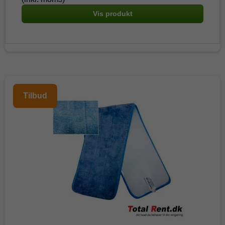
Vis produkt
Tilbud