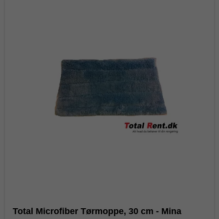
Total Microfiber Tørmoppe, 30 cm - Mina