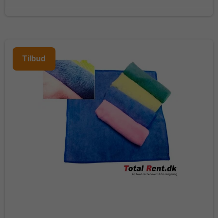
Tilbud