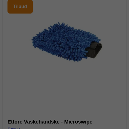
Tilbud
Ettore Vaskehandske - Microswipe