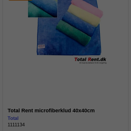
Total Rent microfiberklud 40x40cm
Total
1111134