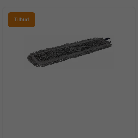
Tilbud