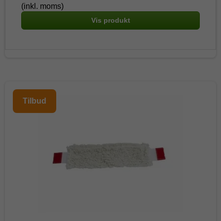
(inkl. moms)
Vis produkt
Tilbud