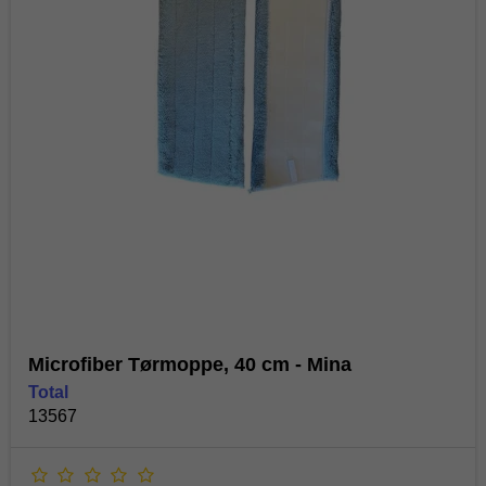
Microfiber Tørmoppe, 40 cm - Mina
Total
13567