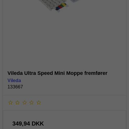
Vileda Ultra Speed Mini Moppe fremfører
Vileda
133667
349,94 DKK