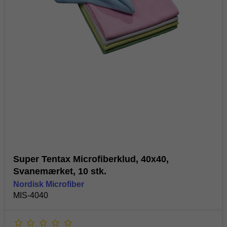
Super Tentax Microfiberklud, 40x40,
Svanemærket, 10 stk.
Nordisk Microfiber
MIS-4040