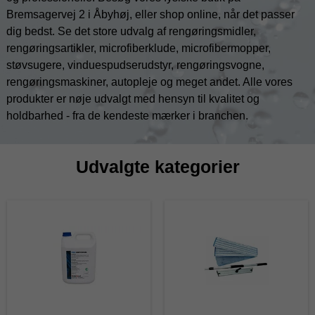
Bremsagervej 2 i Åbyhøj, eller shop online, når det passer
dig bedst. Se det store udvalg af rengøringsmidler,
rengøringsartikler, microfiberklude, microfibermopper,
støvsugere, vinduespudserudstyr, rengøringsvogne,
rengøringsmaskiner, autopleje og meget andet. Alle vores
produkter er nøje udvalgt med hensyn til kvalitet og
holdbarhed - fra de kendeste mærker i branchen.
Udvalgte kategorier