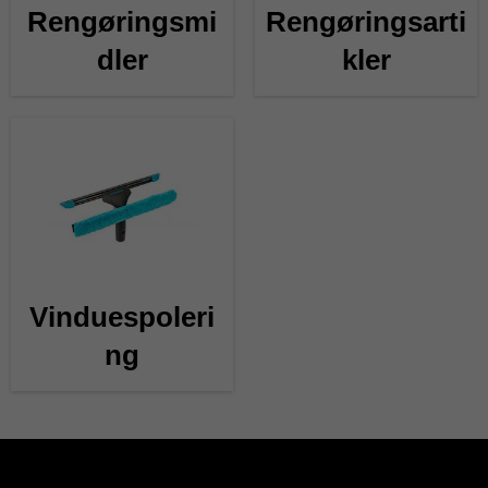
Rengøringsmi
Rengøringsarti
dler
kler
Vinduespoleri
ng