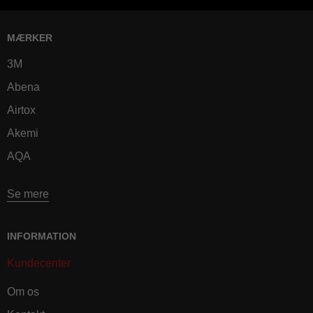
MÆRKER
3M
Abena
Airtox
Akemi
AQA
Se mere
INFORMATION
Kundecenter
Om os