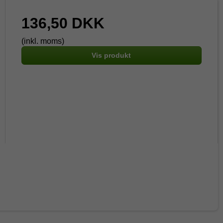
136,50 DKK
(inkl. moms)
Vis produkt