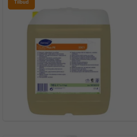
Tilbud