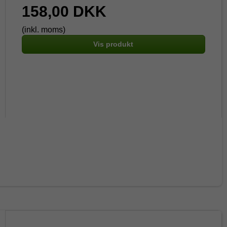
158,00 DKK
(inkl. moms)
Vis produkt