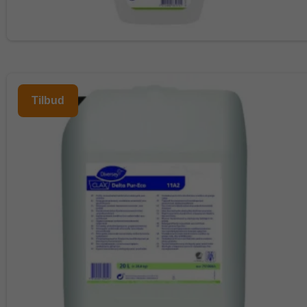
Tilbud