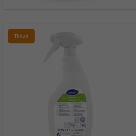
Tilbud