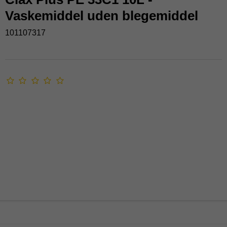
Vaskemiddel uden blegemiddel
101107317