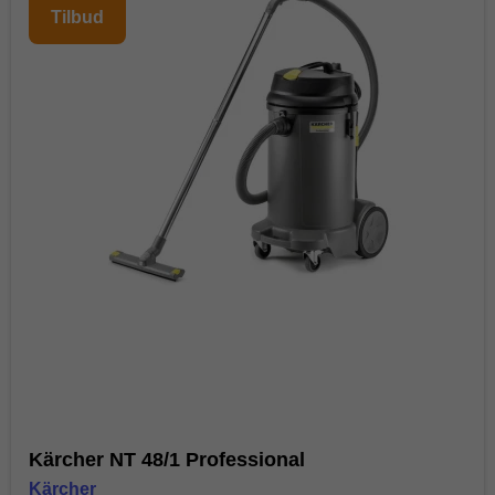
Tilbud
Kärcher NT 48/1 Professional
Kärcher