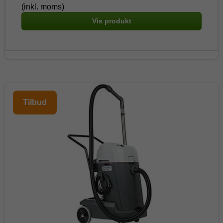
(inkl. moms)
Vis produkt
Tilbud