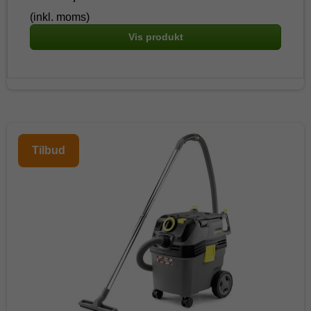
(inkl. moms)
Vis produkt
Tilbud