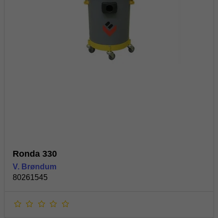
Ronda 330
V. Brøndum
80261545