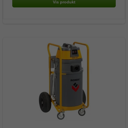
Vis produkt