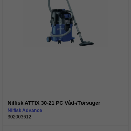
Nilfisk ATTIX 30-21 PC Våd-/Tørsuger
Nilfisk Advance
302003612