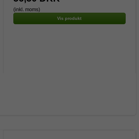
(inkl. moms)
Vis produkt