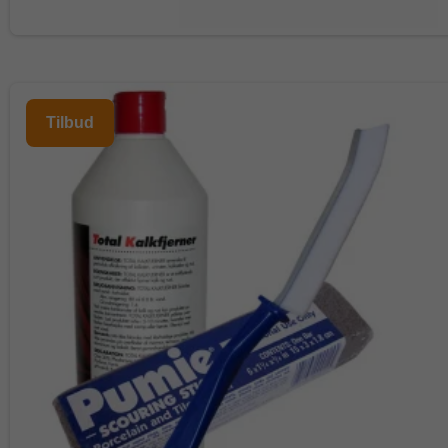
Tilbud