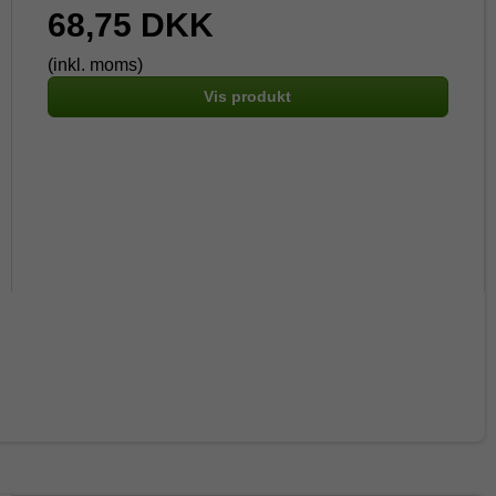
68,75 DKK
(inkl. moms)
Vis produkt