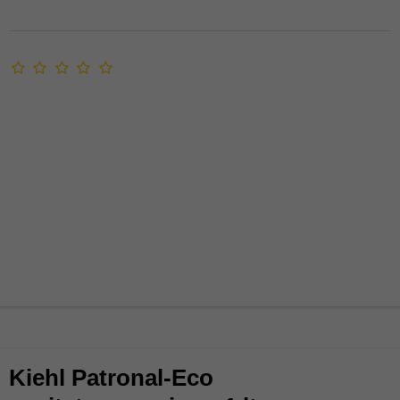
Kiehl Patronal-Eco