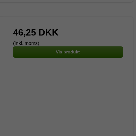
46,25 DKK
(inkl. moms)
Vis produkt