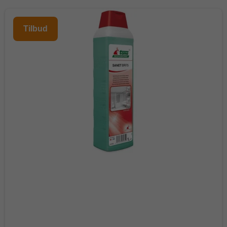
Tilbud