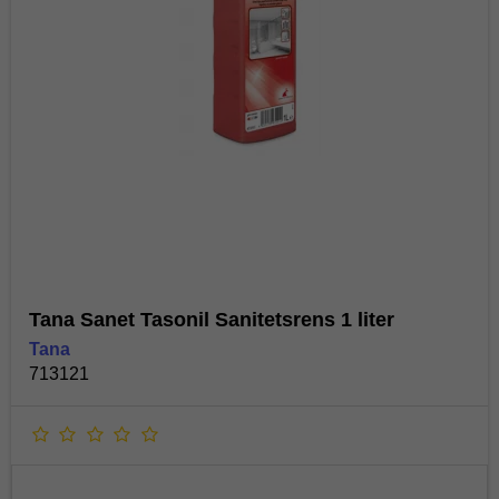
Tana Sanet Tasonil Sanitetsrens 1 liter
Tana
713121