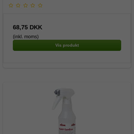
68,75 DKK
(inkl. moms)
Vis produkt