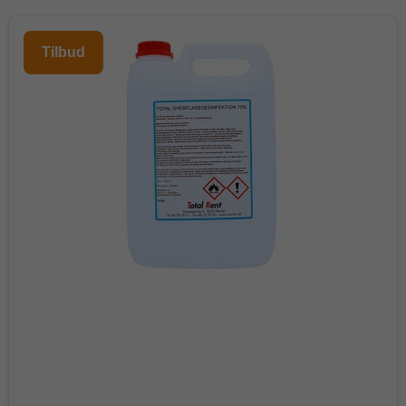
Tilbud