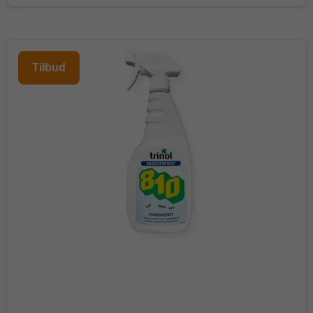
Tilbud