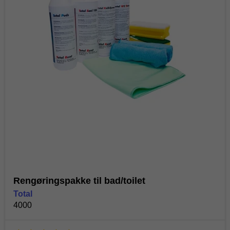
Rengøringspakke til bad/toilet
Total
4000