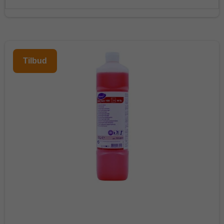
Tilbud