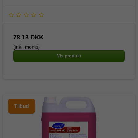
78,13 DKK
(inkl. moms)
Vis produkt
Tilbud