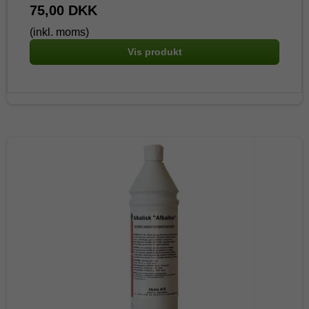
75,00 DKK
(inkl. moms)
Vis produkt