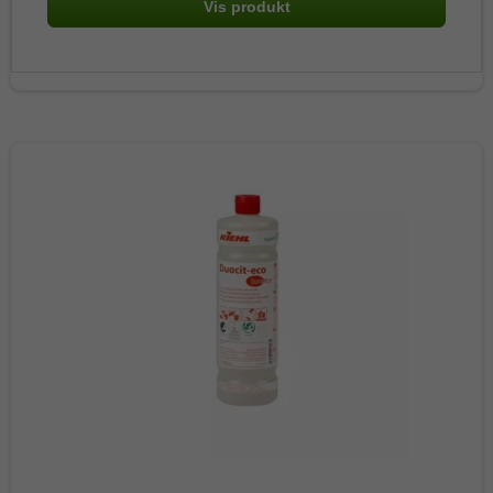
Vis produkt