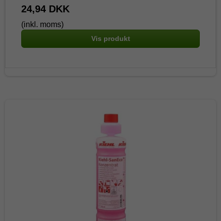
24,94 DKK
(inkl. moms)
Vis produkt