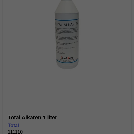
Total Alkaren 1 liter
Total
111110