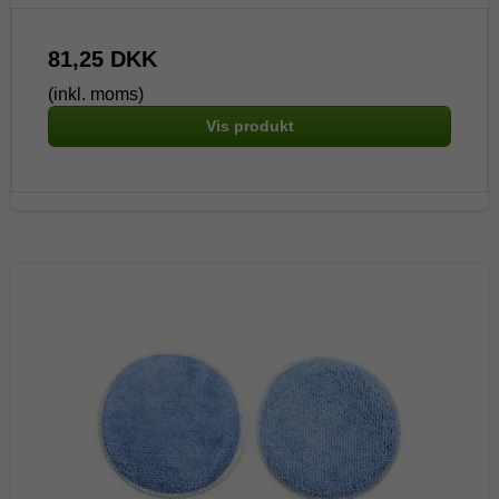
81,25 DKK
(inkl. moms)
Vis produkt