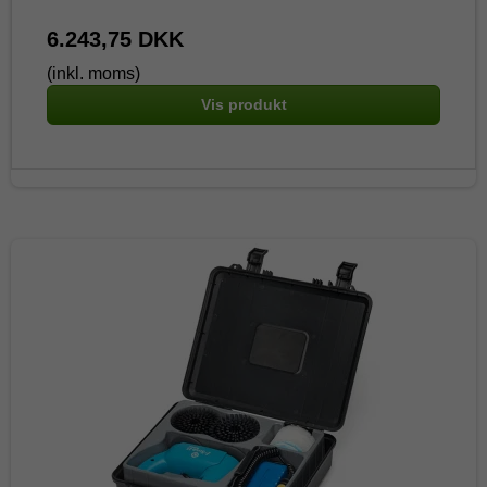
6.243,75 DKK
(inkl. moms)
Vis produkt