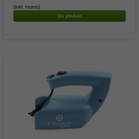
(inkl. moms)
Vis produkt