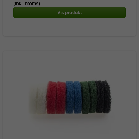
(inkl. moms)
Vis produkt