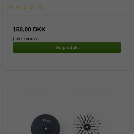
150,00 DKK
(inkl. moms)
Vis produkt