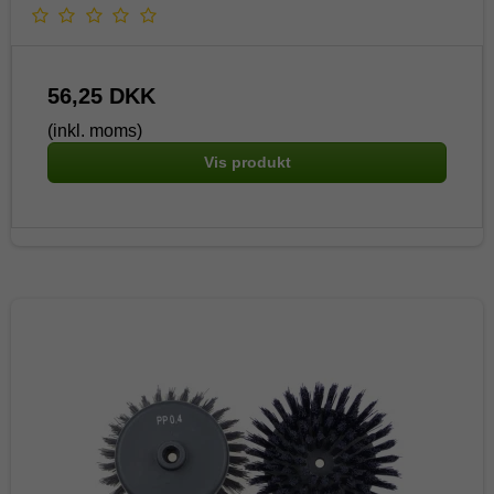
56,25 DKK
(inkl. moms)
Vis produkt