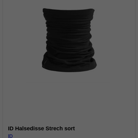
ID Halsedisse Strech sort
ID