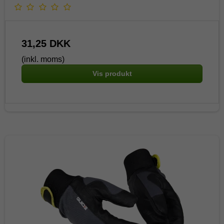
31,25 DKK
(inkl. moms)
Vis produkt