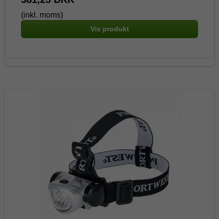
(inkl. moms)
Vis produkt