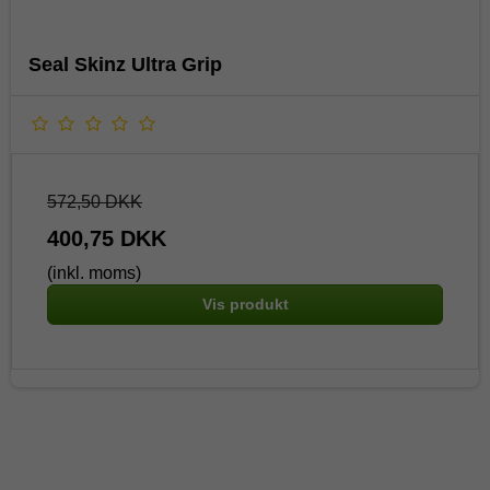
Seal Skinz Ultra Grip
572,50 DKK
400,75 DKK
(inkl. moms)
Vis produkt