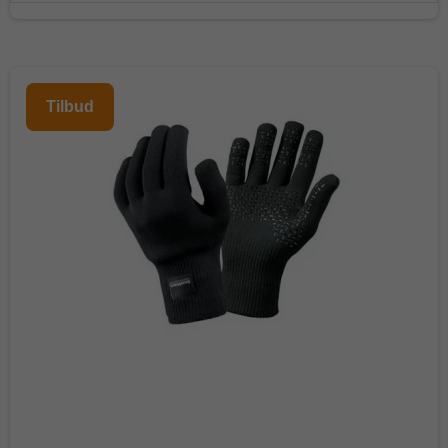
Tilbud