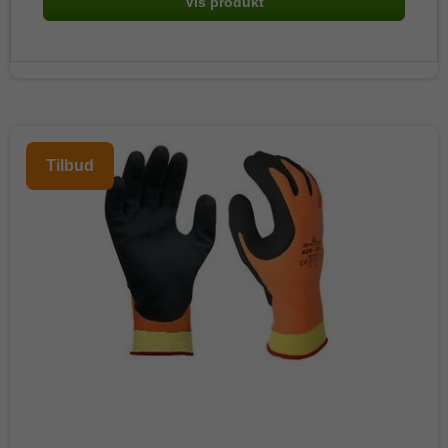
Vis produkt
Tilbud