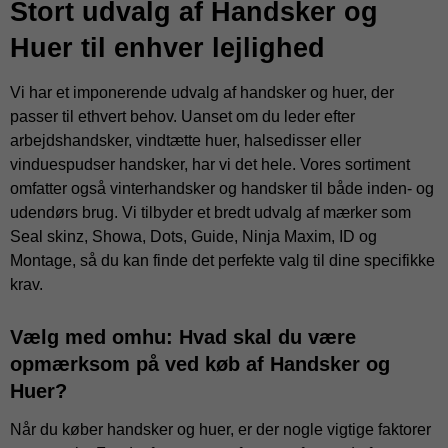
Stort udvalg af Handsker og
Huer til enhver lejlighed
Vi har et imponerende udvalg af handsker og huer, der
passer til ethvert behov. Uanset om du leder efter
arbejdshandsker, vindtætte huer, halsedisser eller
vinduespudser handsker, har vi det hele. Vores sortiment
omfatter også vinterhandsker og handsker til både inden- og
udendørs brug. Vi tilbyder et bredt udvalg af mærker som
Seal skinz, Showa, Dots, Guide, Ninja Maxim, ID og
Montage, så du kan finde det perfekte valg til dine specifikke
krav.
Vælg med omhu: Hvad skal du være
opmærksom på ved køb af Handsker og
Huer?
Når du køber handsker og huer, er der nogle vigtige faktorer