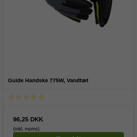
Guide Handske 775W, Vandtæt
96,25 DKK
(inkl. moms)