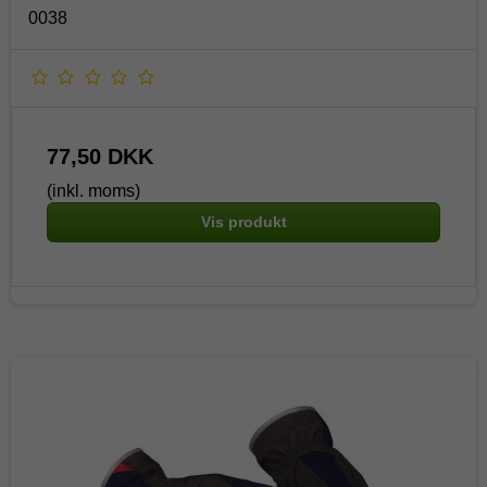
0038
77,50 DKK
(inkl. moms)
Vis produkt