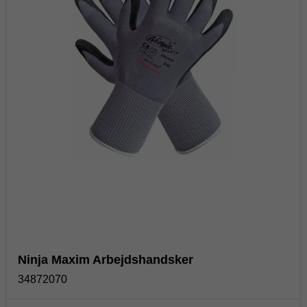
Ninja Maxim Arbejdshandsker
34872070