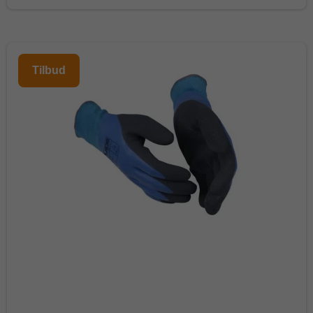
Tilbud