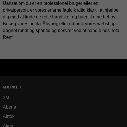
Uanset om du er en professionel bruger eller en
privatperson, er vores erfarne fagfolk altid klar til at hjælpe
dig med at finde de rette handsker og huer til dine behov.
Besøg vores butik i Åbyhøj, eller udforsk vores webshop
døgnet rundt og spar tid og besvær ved at handle hos Total
Rent.
MÆRKER
3M
Abena
Airtox
Akemi