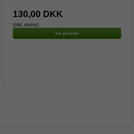
130,00 DKK
(inkl. moms)
Vis produkt