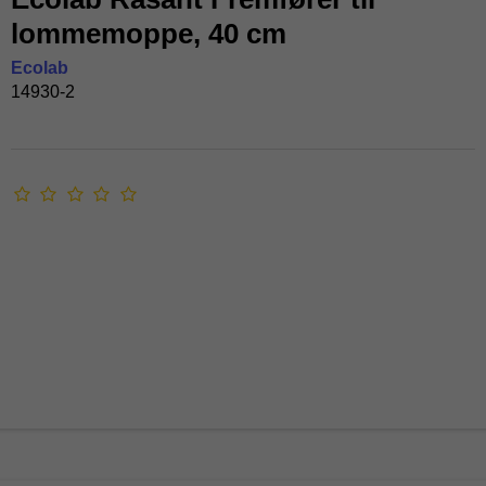
lommemoppe, 40 cm
Ecolab
14930-2