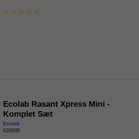
Ecolab Rasant Xpress Mini -
Komplet Sæt
Ecolab
620000