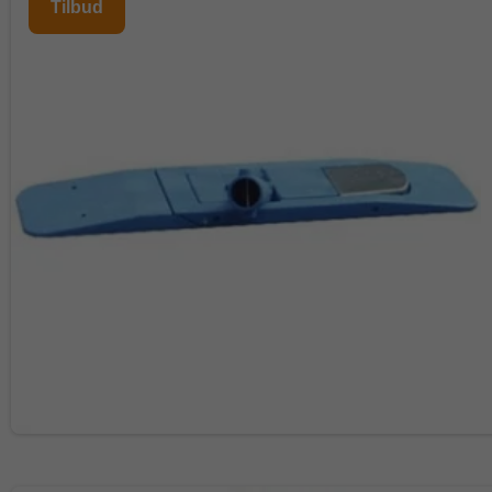
Tilbud