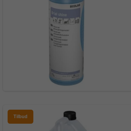
Tilbud