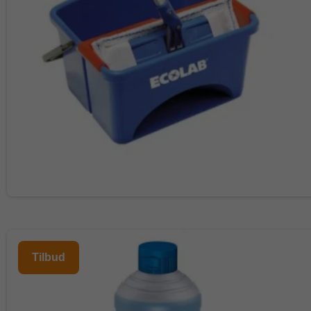
Tilbud