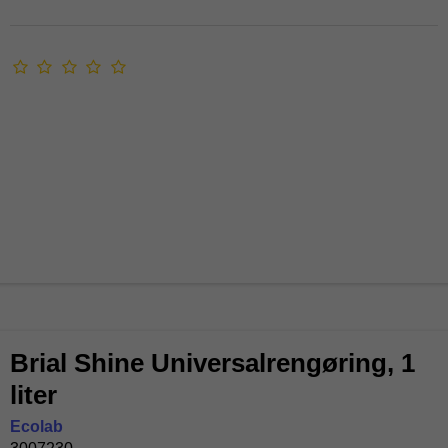
Brial Shine Universalrengøring, 1
liter
Ecolab