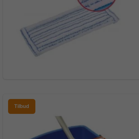
Tilbud