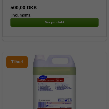
500,00 DKK
(inkl. moms)
Vis produkt
Tilbud