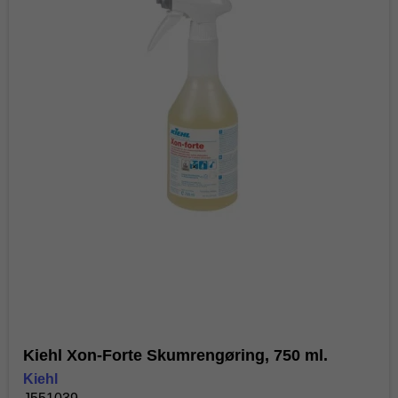
Kiehl Xon-Forte Skumrengøring, 750 ml.
Kiehl