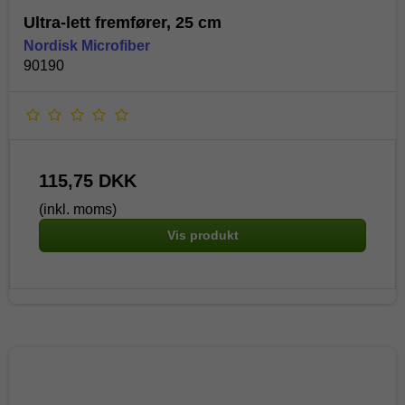
Ultra-lett fremfører, 25 cm
Nordisk Microfiber
90190
115,75 DKK
(inkl. moms)
Vis produkt