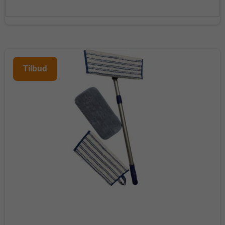
Tilbud