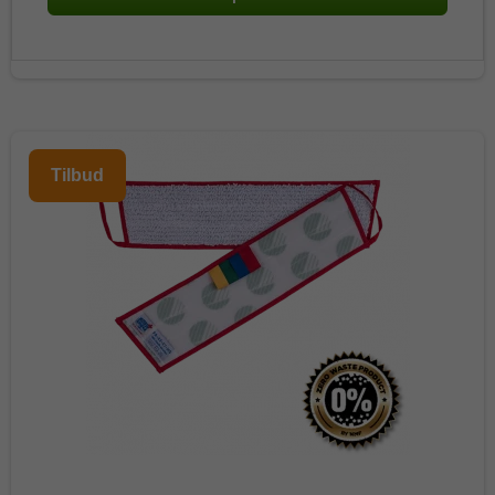
Tilbud