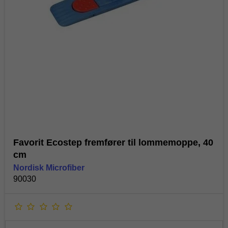
Favorit Ecostep fremfører til lommemoppe, 40
cm
Nordisk Microfiber
90030