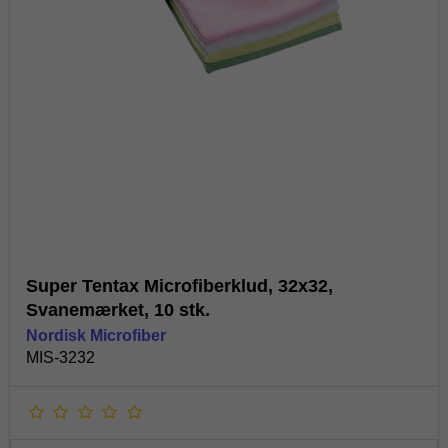
Super Tentax Microfiberklud, 32x32,
Svanemærket, 10 stk.
Nordisk Microfiber
MIS-3232