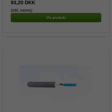
93,20 DKK
(inkl. moms)
Vis produkt