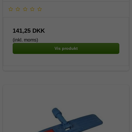
141,25 DKK
(inkl. moms)
Vis produkt