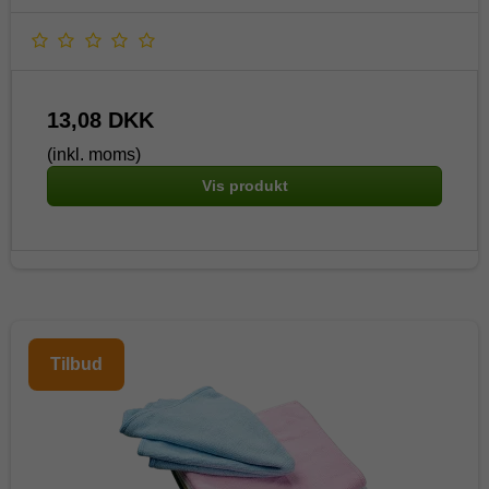
13,08 DKK
(inkl. moms)
Vis produkt
Tilbud