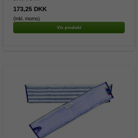
173,25 DKK
(inkl. moms)
Vis produkt