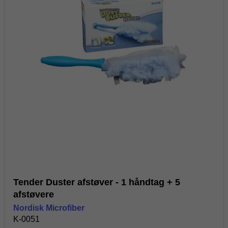
Tender Duster afstøver - 1 håndtag + 5
afstøvere
Nordisk Microfiber
K-0051