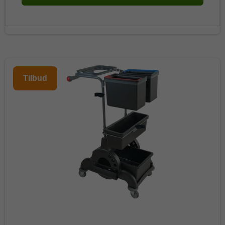
Tilbud