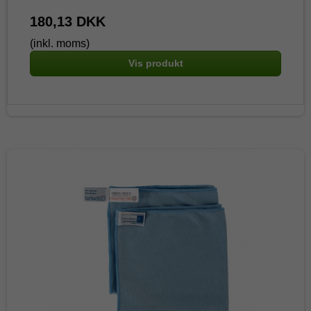
180,13 DKK
(inkl. moms)
Vis produkt