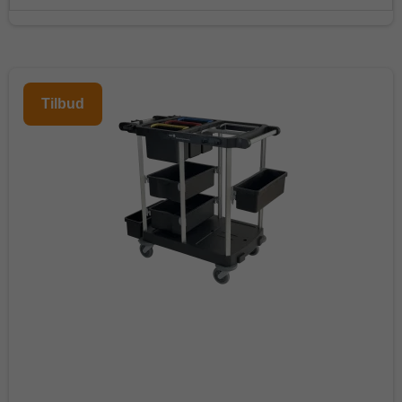
Tilbud