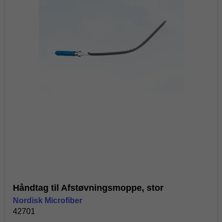
Håndtag til Afstøvningsmoppe, stor
Nordisk Microfiber
42701