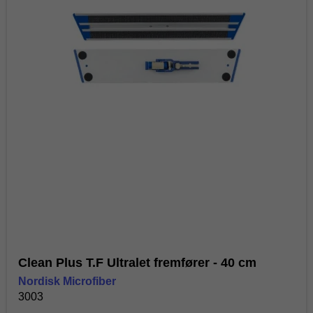
Clean Plus T.F Ultralet fremfører - 40 cm
Nordisk Microfiber
3003