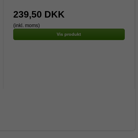
239,50 DKK
(inkl. moms)
Vis produkt