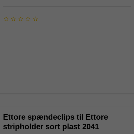
Ettore spændeclips til Ettore
stripholder sort plast 2041