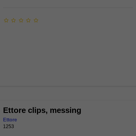
Ettore clips, messing
Ettore
1253