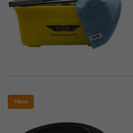
Tilbud