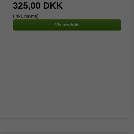
325,00 DKK
(inkl. moms)
Vis produkt