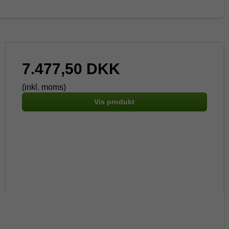
7.477,50 DKK
(inkl. moms)
Vis produkt