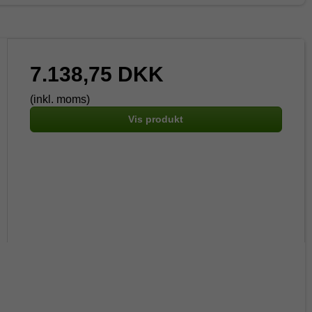
7.138,75 DKK
(inkl. moms)
Vis produkt