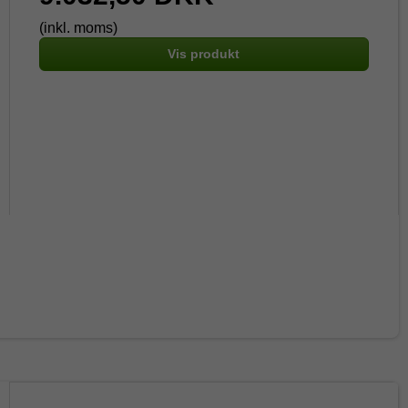
(inkl. moms)
Vis produkt