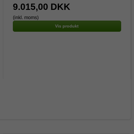
9.015,00 DKK
(inkl. moms)
Vis produkt