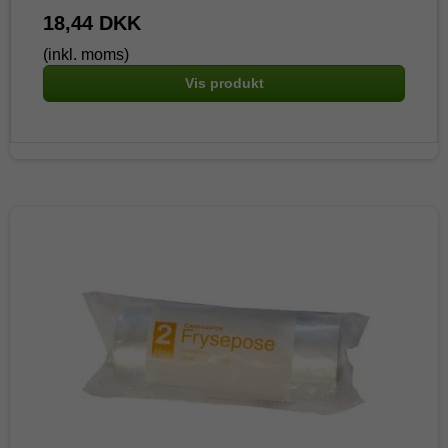
18,44 DKK
(inkl. moms)
Vis produkt