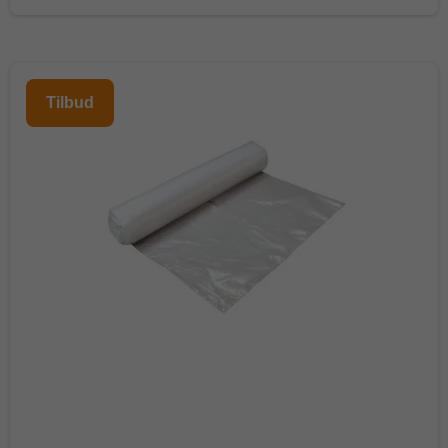
Tilbud