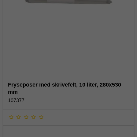
Fryseposer med skrivefelt, 10 liter, 280x530
mm
107377