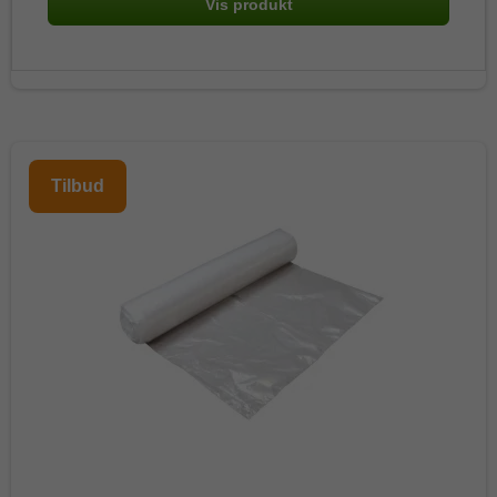
Vis produkt
Tilbud