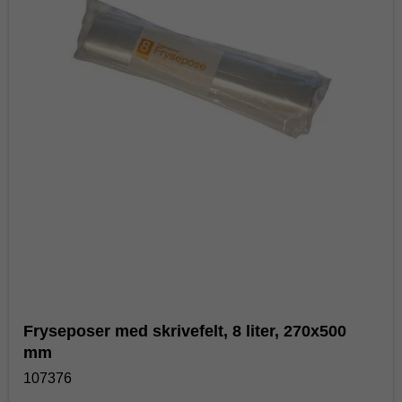
Fryseposer med skrivefelt, 8 liter, 270x500
mm
107376