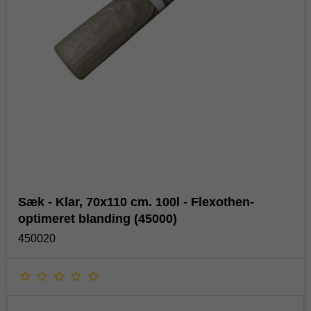
Sæk - Klar, 70x110 cm. 100l - Flexothen-
optimeret blanding (45000)
450020