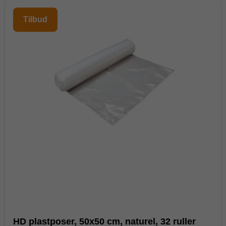
Tilbud
HD plastposer, 50x50 cm, naturel, 32 ruller