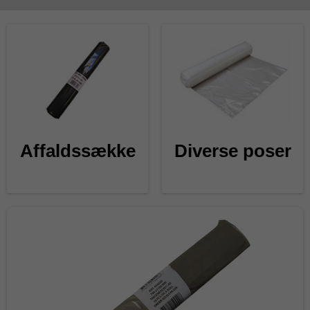
Affaldssække
Diverse poser