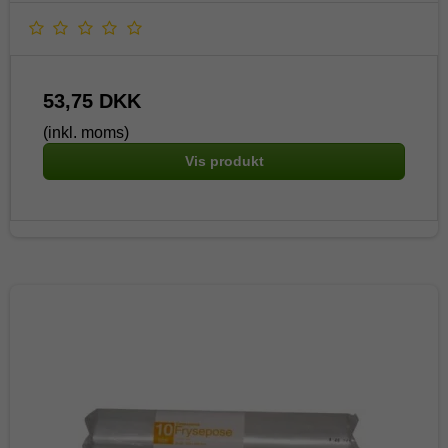
53,75 DKK
(inkl. moms)
Vis produkt