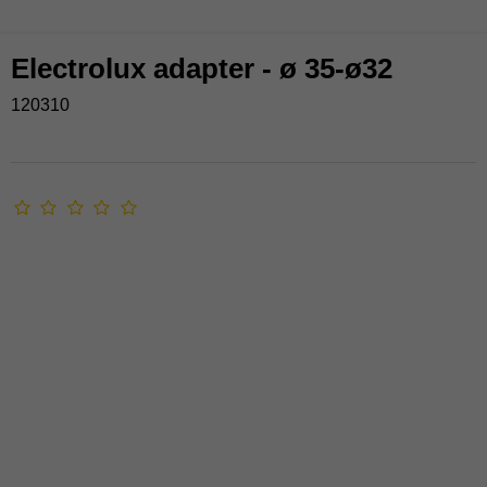
Electrolux adapter - ø 35-ø32
120310