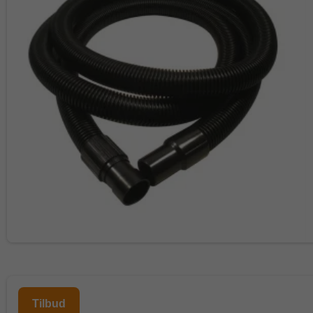
Tilbud