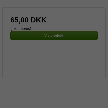
65,00 DKK
(inkl. moms)
Vis produkt