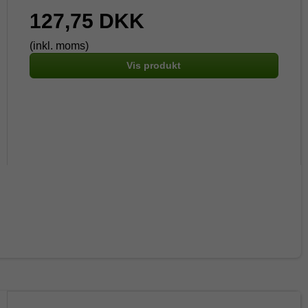
127,75 DKK
(inkl. moms)
Vis produkt