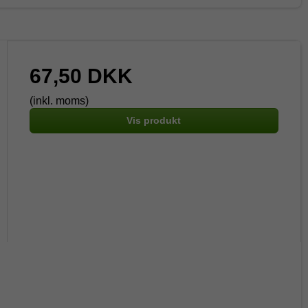
67,50 DKK
(inkl. moms)
Vis produkt