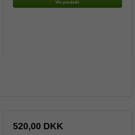
Vis produkt
520,00 DKK