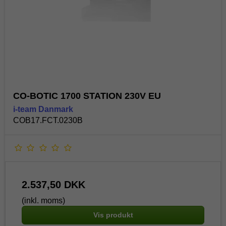
CO-BOTIC 1700 STATION 230V EU
i-team Danmark
COB17.FCT.0230B
2.537,50 DKK
(inkl. moms)
Vis produkt