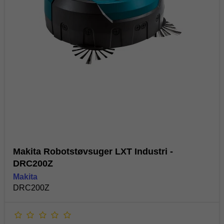
Makita Robotstøvsuger LXT Industri -
DRC200Z
Makita
DRC200Z