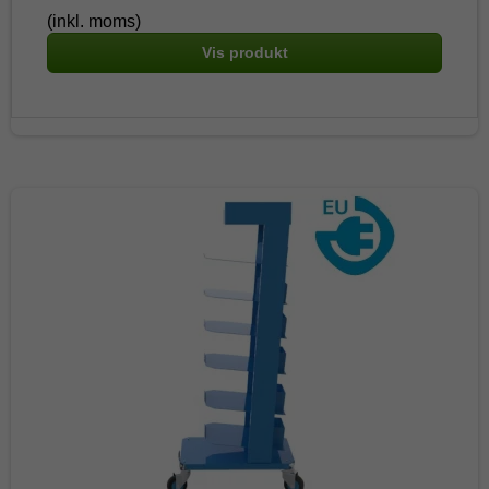
(inkl. moms)
Vis produkt