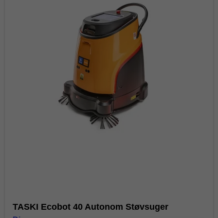
TASKI Ecobot 40 Autonom Støvsuger