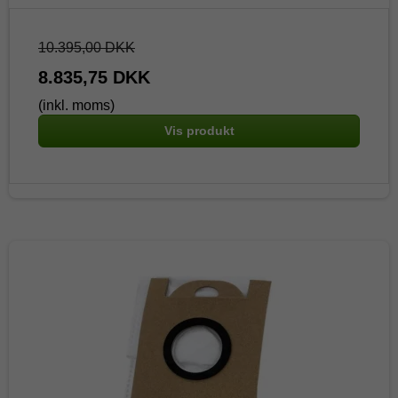
10.395,00 DKK
8.835,75 DKK
(inkl. moms)
Vis produkt