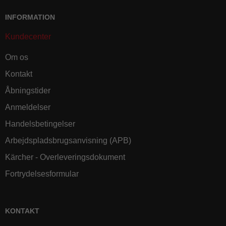
INFORMATION
Kundecenter
Om os
Kontakt
Åbningstider
Anmeldelser
Handelsbetingelser
Arbejdspladsbrugsanvisning (APB)
Kärcher - Overleveringsdokument
Fortrydelsesformular
KONTAKT