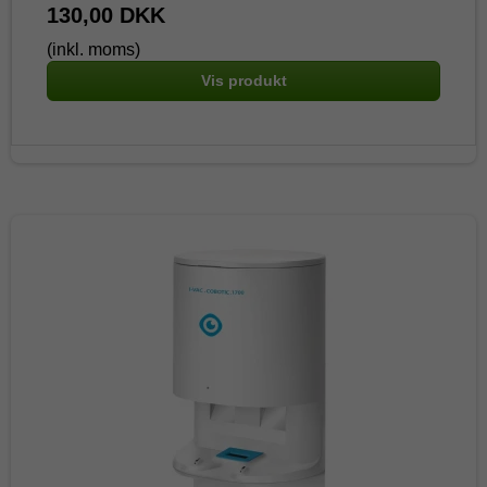
130,00 DKK
(inkl. moms)
Vis produkt