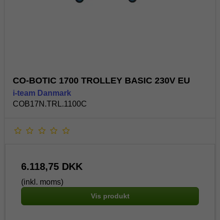
CO-BOTIC 1700 TROLLEY BASIC 230V EU
i-team Danmark
COB17N.TRL.1100C
6.118,75 DKK
(inkl. moms)
Vis produkt