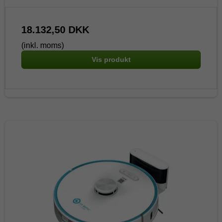
18.132,50 DKK
(inkl. moms)
Vis produkt