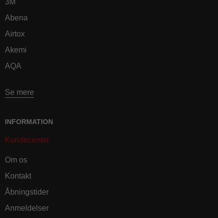
3M
Abena
Airtox
Akemi
AQA
Se mere
INFORMATION
Kundecenter
Om os
Kontakt
Åbningstider
Anmeldelser