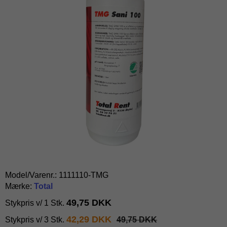
Model/Varenr.:
1111110-TMG
Mærke:
Total
49,75 DKK
Stykpris v/ 1 Stk.
42,29 DKK
Stykpris v/ 3 Stk.
49,75 DKK