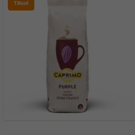
Tilbud