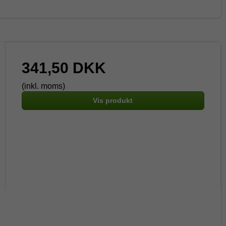
341,50 DKK
(inkl. moms)
Vis produkt