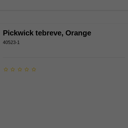
Pickwick tebreve, Orange
40523-1