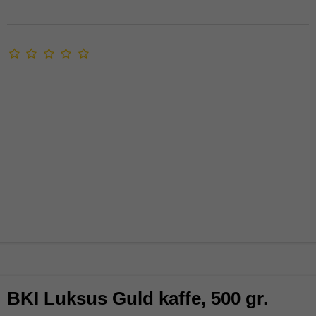
BKI Luksus Guld kaffe, 500 gr.