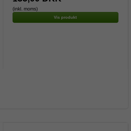
(inkl. moms)
Vis produkt