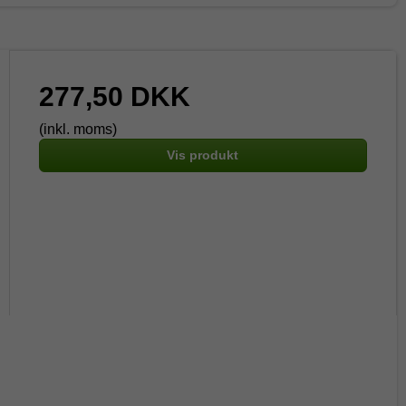
277,50 DKK
(inkl. moms)
Vis produkt