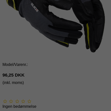
Model/Varenr.:
96,25 DKK
(inkl. moms)
Ingen bedømmelse