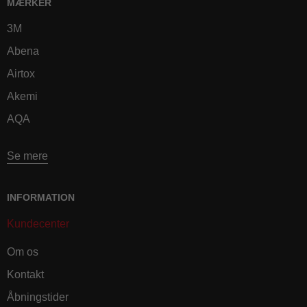
MÆRKER
3M
Abena
Airtox
Akemi
AQA
Se mere
INFORMATION
Kundecenter
Om os
Kontakt
Åbningstider