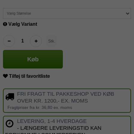
Vælg Størrelse
Vælg Variant
Stk.
Køb
Tilføj til favoritliste
FRI FRAGT TIL PAKKESHOP VED KØB
OVER KR. 1200,- EX. MOMS
Fragtpriser fra kr. 36,80 ex. moms
LEVERING, 1-4 HVERDAGE
- LÆNGERE LEVERINGSTID KAN