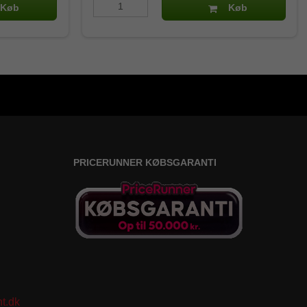
Køb
Køb
PRICERUNNER KØBSGARANTI
t.dk