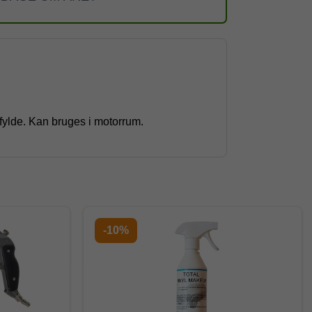
 fylde. Kan bruges i motorrum.
-10%