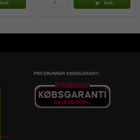
Køb
Køb
PRICERUNNER KØBSGARANTI
t.dk