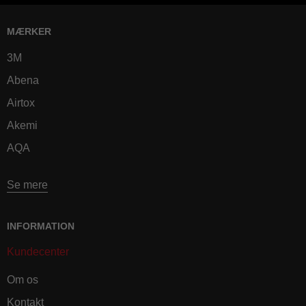
MÆRKER
3M
Abena
Airtox
Akemi
AQA
Se mere
INFORMATION
Kundecenter
Om os
Kontakt