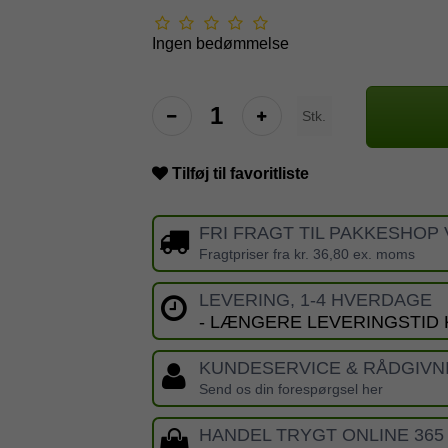
Ingen bedømmelse
Stk.
Tilføj til favoritliste
FRI FRAGT TIL PAKKESHOP 
Fragtpriser fra kr. 36,80 ex. moms
LEVERING, 1-4 HVERDAGE
- LÆNGERE LEVERINGSTID
KUNDESERVICE & RÅDGIVN
Send os din forespørgsel her
HANDEL TRYGT ONLINE 365