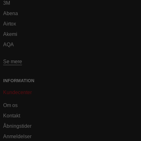
3M
Abena
Airtox
Akemi
AQA
Se mere
INFORMATION
Kundecenter
Om os
Kontakt
Åbningstider
Anmeldelser