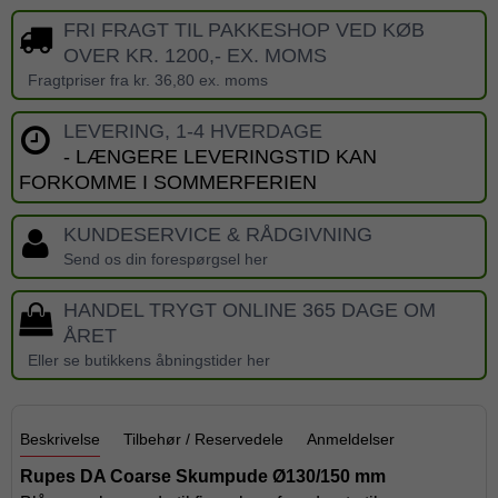
FRI FRAGT TIL PAKKESHOP VED KØB
OVER KR. 1200,- EX. MOMS
Fragtpriser fra kr. 36,80 ex. moms
LEVERING, 1-4 HVERDAGE
- LÆNGERE LEVERINGSTID KAN
FORKOMME I SOMMERFERIEN
KUNDESERVICE & RÅDGIVNING
Send os din forespørgsel her
HANDEL TRYGT ONLINE 365 DAGE OM
ÅRET
Eller se butikkens åbningstider her
Beskrivelse
Tilbehør / Reservedele
Anmeldelser
Rupes DA Coarse Skumpude Ø130/150 mm