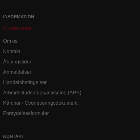
INFORMATION
Kundecenter
Om os
Kontakt
Åbningstider
Anmeldelser
Handelsbetingelser
Arbejdspladsbrugsanvisning (APB)
Kärcher - Overleveringsdokument
Fortrydelsesformular
KONTAKT