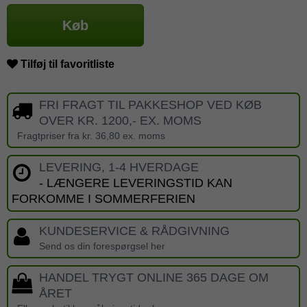
Køb
Tilføj til favoritliste
FRI FRAGT TIL PAKKESHOP VED KØB
OVER KR. 1200,- EX. MOMS
Fragtpriser fra kr. 36,80 ex. moms
LEVERING, 1-4 HVERDAGE
- LÆNGERE LEVERINGSTID KAN
FORKOMME I SOMMERFERIEN
KUNDESERVICE & RÅDGIVNING
Send os din forespørgsel her
HANDEL TRYGT ONLINE 365 DAGE OM
ÅRET