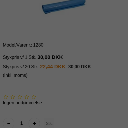
Model/Varenr.:
1280
30,00 DKK
Stykpris v/ 1 Stk.
22,44 DKK
Stykpris v/ 20 Stk.
30,00 DKK
(inkl. moms)
Ingen bedømmelse
Stk.