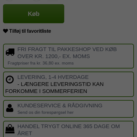
Køb
Tilføj til favoritliste
FRI FRAGT TIL PAKKESHOP VED KØB
OVER KR. 1200,- EX. MOMS
Fragtpriser fra kr. 36,80 ex. moms
LEVERING, 1-4 HVERDAGE
- LÆNGERE LEVERINGSTID KAN
FORKOMME I SOMMERFERIEN
KUNDESERVICE & RÅDGIVNING
Send os din forespørgsel her
HANDEL TRYGT ONLINE 365 DAGE OM
ÅRET