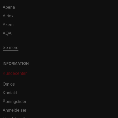
Abena
Airtox
Akemi
AQA
Se mere
INFORMATION
Kundecenter
Om os
Kontakt
Åbningstider
Anmeldelser