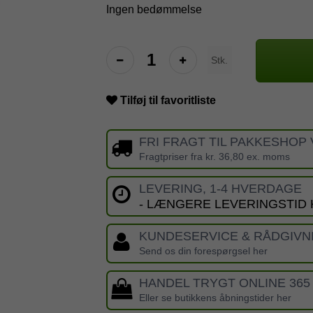
Ingen bedømmelse
Stk.
Tilføj til favoritliste
FRI FRAGT TIL PAKKESHOP 
Fragtpriser fra kr. 36,80 ex. moms
LEVERING, 1-4 HVERDAGE
- LÆNGERE LEVERINGSTID
KUNDESERVICE & RÅDGIVN
Send os din forespørgsel her
HANDEL TRYGT ONLINE 365
Eller se butikkens åbningstider her