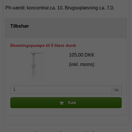
Ph-værdi: koncentrat ca. 10. Brugsopløsning ca. 7,0.
Tilbehør
Doseringspumpe til 5 liters dunk
105,00 DKK
(inkl. moms)
Stk.
Køb