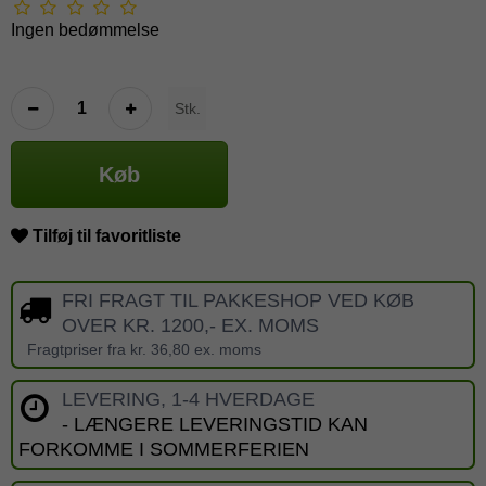
Ingen bedømmelse
Stk.
Køb
Tilføj til favoritliste
FRI FRAGT TIL PAKKESHOP VED KØB
OVER KR. 1200,- EX. MOMS
Fragtpriser fra kr. 36,80 ex. moms
LEVERING, 1-4 HVERDAGE
- LÆNGERE LEVERINGSTID KAN
FORKOMME I SOMMERFERIEN