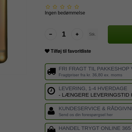
Ingen bedømmelse
Stk.
Tilføj til favoritliste
FRI FRAGT TIL PAKKESHOP 
Fragtpriser fra kr. 36,80 ex. moms
LEVERING, 1-4 HVERDAGE
- LÆNGERE LEVERINGSTID
KUNDESERVICE & RÅDGIVN
Send os din forespørgsel her
HANDEL TRYGT ONLINE 365