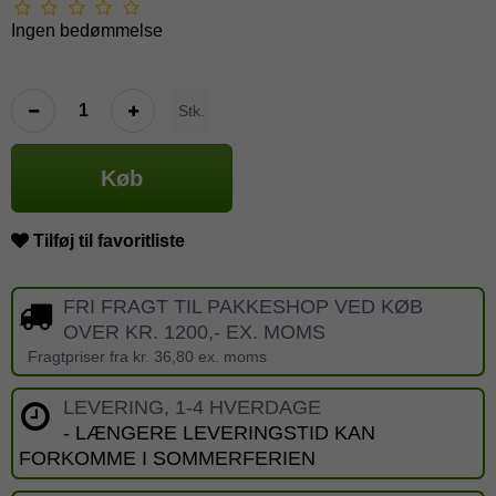
Ingen bedømmelse
Stk.
Køb
Tilføj til favoritliste
FRI FRAGT TIL PAKKESHOP VED KØB
OVER KR. 1200,- EX. MOMS
Fragtpriser fra kr. 36,80 ex. moms
LEVERING, 1-4 HVERDAGE
- LÆNGERE LEVERINGSTID KAN
FORKOMME I SOMMERFERIEN