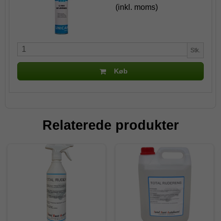
(inkl. moms)
Stk.
Køb
Relaterede produkter