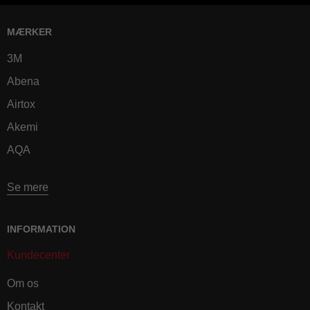
MÆRKER
3M
Abena
Airtox
Akemi
AQA
Se mere
INFORMATION
Kundecenter
Om os
Kontakt