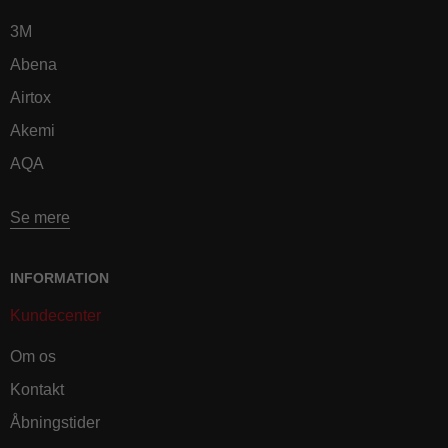
3M
Abena
Airtox
Akemi
AQA
Se mere
INFORMATION
Kundecenter
Om os
Kontakt
Åbningstider