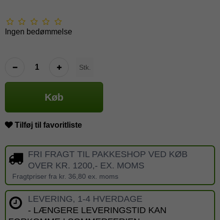
Ingen bedømmelse
Stk.
Køb
Tilføj til favoritliste
FRI FRAGT TIL PAKKESHOP VED KØB
OVER KR. 1200,- EX. MOMS
Fragtpriser fra kr. 36,80 ex. moms
LEVERING, 1-4 HVERDAGE
- LÆNGERE LEVERINGSTID KAN