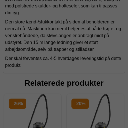
med polstrede skulder- og hofteseler, som kan tilpasses
din ryg.
Den store tænd-/slukkontakt på siden af beholderen er
nem at nå. Maskinen kan nemt betjenes af både højre- og
venstrehåndede, da støvslangen er anbragt midt på
udstyret. Den 15 m lange ledning giver et stort
arbejdsområde, selv på trapper og stilladser.
Der skal forventes ca. 4-5 hverdages leveringstid på dette
produkt.
Relaterede produkter
-26%
-20%