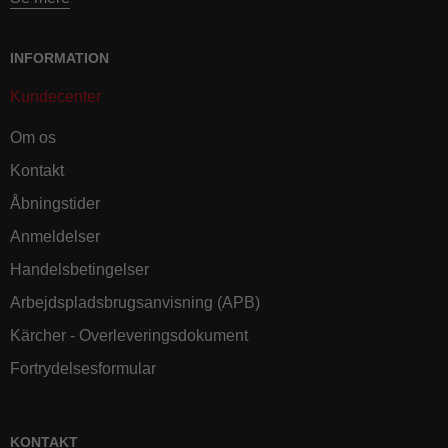
INFORMATION
Kundecenter
Om os
Kontakt
Åbningstider
Anmeldelser
Handelsbetingelser
Arbejdspladsbrugsanvisning (APB)
Kärcher - Overleveringsdokument
Fortrydelsesformular
KONTAKT