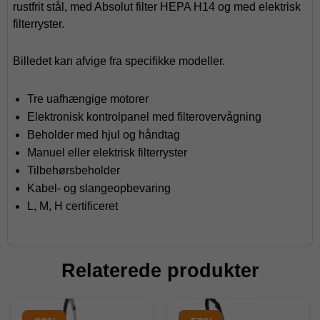
rustfrit stål, med Absolut filter HEPA H14 og med elektrisk
filterryster.
Billedet kan afvige fra specifikke modeller.
Tre uafhængige motorer
Elektronisk kontrolpanel med filterovervågning
Beholder med hjul og håndtag
Manuel eller elektrisk filterryster
Tilbehørsbeholder
Kabel- og slangeopbevaring
L, M, H certificeret
Relaterede produkter